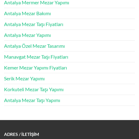
Antalya Mermer Mezar Yapımı
Antalya Mezar Bakımı
Antalya Mezar Taşı Fiyatları
Antalya Mezar Yapımı
Antalya Özel Mezar Tasarımı
Manavgat Mezar Taşı Fiyatları
Kemer Mezar Yapımı Fiyatları
Serik Mezar Yapımı
Korkuteli Mezar Taşı Yapımı
Antalya Mezar Taşı Yapımı
ADRES
/ İLETİŞİM