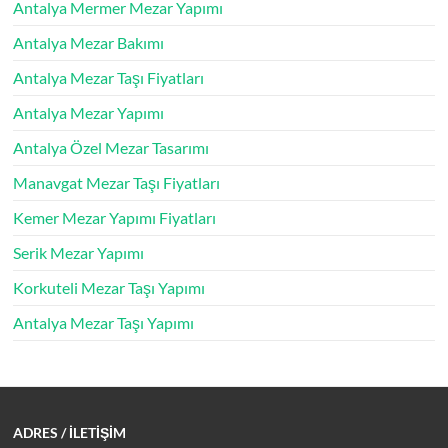
Antalya Mermer Mezar Yapımı
Antalya Mezar Bakımı
Antalya Mezar Taşı Fiyatları
Antalya Mezar Yapımı
Antalya Özel Mezar Tasarımı
Manavgat Mezar Taşı Fiyatları
Kemer Mezar Yapımı Fiyatları
Serik Mezar Yapımı
Korkuteli Mezar Taşı Yapımı
Antalya Mezar Taşı Yapımı
ADRES
/ İLETİŞİM