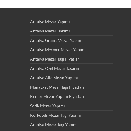
Antalya Mezar Yapımı
Antalya Mezar Bakımı
Antalya Granit Mezar Yapımı
Antalya Mermer Mezar Yapımı
Antalya Mezar Taşı Fiyatları
Antalya Özel Mezar Tasarımı
Antalya Aile Mezar Yapımı
Manavgat Mezar Taşı Fiyatları
Kemer Mezar Yapımı Fiyatları
Serik Mezar Yapımı
Korkuteli Mezar Taşı Yapımı
Antalya Mezar Taşı Yapımı