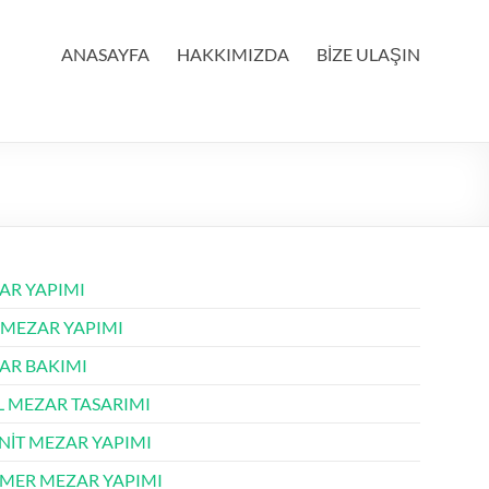
ANASAYFA
HAKKIMIZDA
BİZE ULAŞIN
AR YAPIMI
 MEZAR YAPIMI
AR BAKIMI
L MEZAR TASARIMI
NİT MEZAR YAPIMI
MER MEZAR YAPIMI