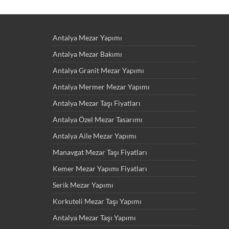
Antalya Mezar Yapımı
Antalya Mezar Bakımı
Antalya Granit Mezar Yapımı
Antalya Mermer Mezar Yapımı
Antalya Mezar Taşı Fiyatları
Antalya Özel Mezar Tasarımı
Antalya Aile Mezar Yapımı
Manavgat Mezar Taşı Fiyatları
Kemer Mezar Yapımı Fiyatları
Serik Mezar Yapımı
Korkuteli Mezar Taşı Yapımı
Antalya Mezar Taşı Yapımı