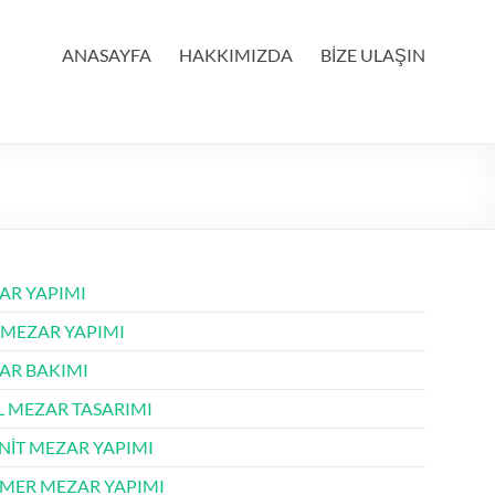
ANASAYFA
HAKKIMIZDA
BİZE ULAŞIN
AR YAPIMI
 MEZAR YAPIMI
AR BAKIMI
L MEZAR TASARIMI
NİT MEZAR YAPIMI
MER MEZAR YAPIMI