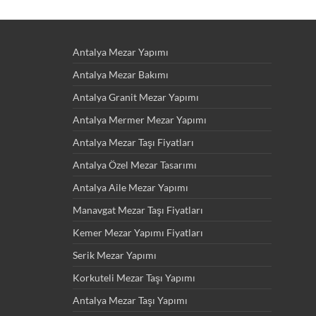
Antalya Mezar Yapımı
Antalya Mezar Bakımı
Antalya Granit Mezar Yapımı
Antalya Mermer Mezar Yapımı
Antalya Mezar Taşı Fiyatları
Antalya Özel Mezar Tasarımı
Antalya Aile Mezar Yapımı
Manavgat Mezar Taşı Fiyatları
Kemer Mezar Yapımı Fiyatları
Serik Mezar Yapımı
Korkuteli Mezar Taşı Yapımı
Antalya Mezar Taşı Yapımı