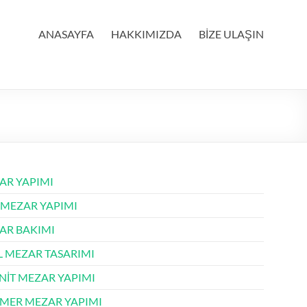
ANASAYFA
HAKKIMIZDA
BİZE ULAŞIN
AR YAPIMI
 MEZAR YAPIMI
AR BAKIMI
L MEZAR TASARIMI
NİT MEZAR YAPIMI
MER MEZAR YAPIMI