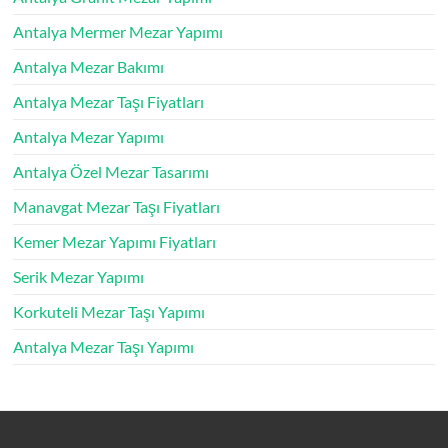
Antalya Mermer Mezar Yapımı
Antalya Mezar Bakımı
Antalya Mezar Taşı Fiyatları
Antalya Mezar Yapımı
Antalya Özel Mezar Tasarımı
Manavgat Mezar Taşı Fiyatları
Kemer Mezar Yapımı Fiyatları
Serik Mezar Yapımı
Korkuteli Mezar Taşı Yapımı
Antalya Mezar Taşı Yapımı