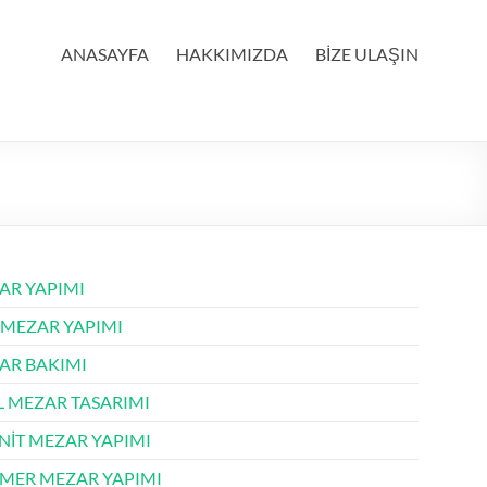
ANASAYFA
HAKKIMIZDA
BİZE ULAŞIN
AR YAPIMI
 MEZAR YAPIMI
AR BAKIMI
L MEZAR TASARIMI
NİT MEZAR YAPIMI
MER MEZAR YAPIMI