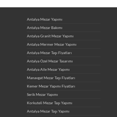
Antalya Mezar Yapımı
Antalya Mezar Bakımı
Antalya Granit Mezar Yapımı
Antalya Mermer Mezar Yapımı
Antalya Mezar Taşı Fiyatları
Antalya Özel Mezar Tasarımı
Antalya Aile Mezar Yapımı
Manavgat Mezar Taşı Fiyatları
Kemer Mezar Yapımı Fiyatları
Serik Mezar Yapımı
Korkuteli Mezar Taşı Yapımı
Antalya Mezar Taşı Yapımı