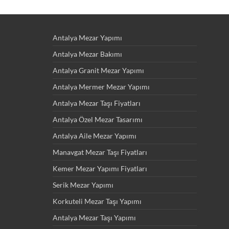
Antalya Mezar Yapımı
Antalya Mezar Bakımı
Antalya Granit Mezar Yapımı
Antalya Mermer Mezar Yapımı
Antalya Mezar Taşı Fiyatları
Antalya Özel Mezar Tasarımı
Antalya Aile Mezar Yapımı
Manavgat Mezar Taşı Fiyatları
Kemer Mezar Yapımı Fiyatları
Serik Mezar Yapımı
Korkuteli Mezar Taşı Yapımı
Antalya Mezar Taşı Yapımı