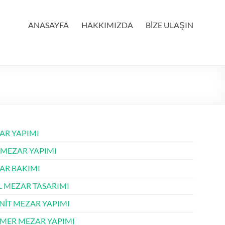
ANASAYFA
HAKKIMIZDA
BİZE ULAŞIN
AR YAPIMI
 MEZAR YAPIMI
AR BAKIMI
L MEZAR TASARIMI
NİT MEZAR YAPIMI
MER MEZAR YAPIMI