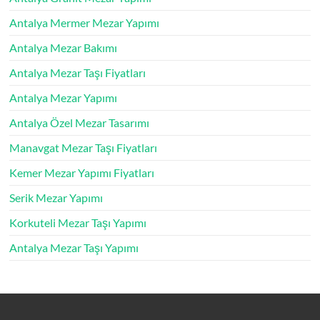
Antalya Mermer Mezar Yapımı
Antalya Mezar Bakımı
Antalya Mezar Taşı Fiyatları
Antalya Mezar Yapımı
Antalya Özel Mezar Tasarımı
Manavgat Mezar Taşı Fiyatları
Kemer Mezar Yapımı Fiyatları
Serik Mezar Yapımı
Korkuteli Mezar Taşı Yapımı
Antalya Mezar Taşı Yapımı