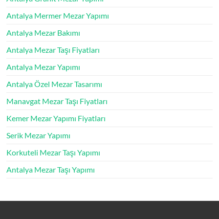
Antalya Mermer Mezar Yapımı
Antalya Mezar Bakımı
Antalya Mezar Taşı Fiyatları
Antalya Mezar Yapımı
Antalya Özel Mezar Tasarımı
Manavgat Mezar Taşı Fiyatları
Kemer Mezar Yapımı Fiyatları
Serik Mezar Yapımı
Korkuteli Mezar Taşı Yapımı
Antalya Mezar Taşı Yapımı