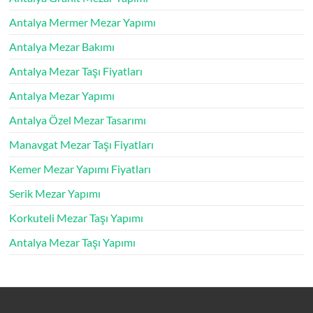
Antalya Mermer Mezar Yapımı
Antalya Mezar Bakımı
Antalya Mezar Taşı Fiyatları
Antalya Mezar Yapımı
Antalya Özel Mezar Tasarımı
Manavgat Mezar Taşı Fiyatları
Kemer Mezar Yapımı Fiyatları
Serik Mezar Yapımı
Korkuteli Mezar Taşı Yapımı
Antalya Mezar Taşı Yapımı