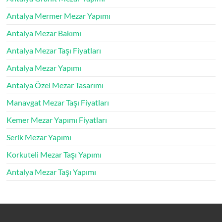
Antalya Mermer Mezar Yapımı
Antalya Mezar Bakımı
Antalya Mezar Taşı Fiyatları
Antalya Mezar Yapımı
Antalya Özel Mezar Tasarımı
Manavgat Mezar Taşı Fiyatları
Kemer Mezar Yapımı Fiyatları
Serik Mezar Yapımı
Korkuteli Mezar Taşı Yapımı
Antalya Mezar Taşı Yapımı