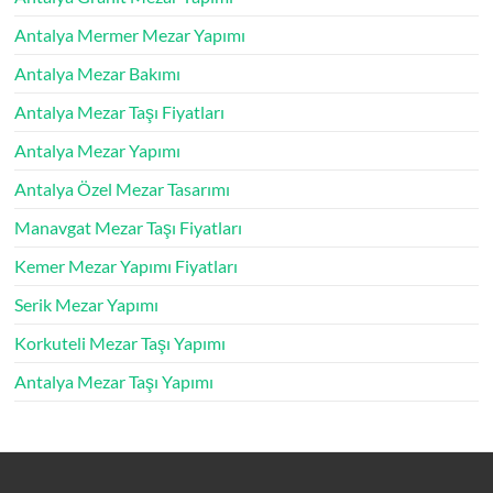
Antalya Mermer Mezar Yapımı
Antalya Mezar Bakımı
Antalya Mezar Taşı Fiyatları
Antalya Mezar Yapımı
Antalya Özel Mezar Tasarımı
Manavgat Mezar Taşı Fiyatları
Kemer Mezar Yapımı Fiyatları
Serik Mezar Yapımı
Korkuteli Mezar Taşı Yapımı
Antalya Mezar Taşı Yapımı