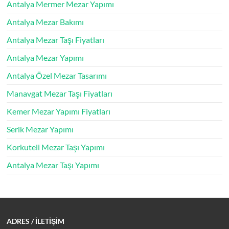
Antalya Mermer Mezar Yapımı
Antalya Mezar Bakımı
Antalya Mezar Taşı Fiyatları
Antalya Mezar Yapımı
Antalya Özel Mezar Tasarımı
Manavgat Mezar Taşı Fiyatları
Kemer Mezar Yapımı Fiyatları
Serik Mezar Yapımı
Korkuteli Mezar Taşı Yapımı
Antalya Mezar Taşı Yapımı
ADRES
/ İLETİŞİM