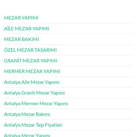
MEZAR YAPIMI
AİLE MEZAR YAPIMI
MEZAR BAKIMI
ÖZEL MEZAR TASARIMI
GRANİT MEZAR YAPIMI
MERMER MEZAR YAPIMI
Antalya Aile Mezar Yapımı
Antalya Granit Mezar Yapımı
Antalya Mermer Mezar Yapımı
Antalya Mezar Bakımı
Antalya Mezar Taşı Fiyatları
Antalya Mezar Yapımı