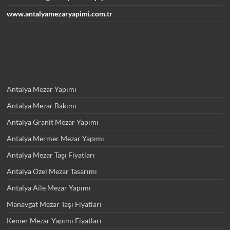
www.antalyamezaryapimi.com.tr
Antalya Mezar Yapımı
Antalya Mezar Bakımı
Antalya Granit Mezar Yapımı
Antalya Mermer Mezar Yapımı
Antalya Mezar Taşı Fiyatları
Antalya Özel Mezar Tasarımı
Antalya Aile Mezar Yapımı
Manavgat Mezar Taşı Fiyatları
Kemer Mezar Yapımı Fiyatları