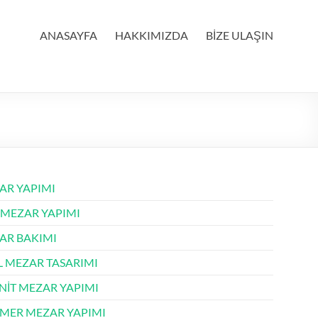
ANASAYFA
HAKKIMIZDA
BİZE ULAŞIN
AR YAPIMI
 MEZAR YAPIMI
AR BAKIMI
L MEZAR TASARIMI
NİT MEZAR YAPIMI
MER MEZAR YAPIMI