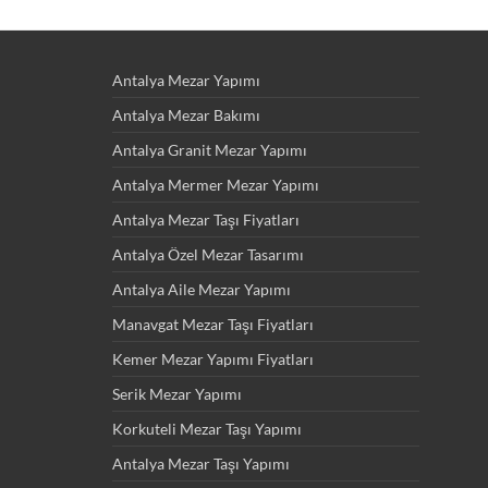
Antalya Mezar Yapımı
Antalya Mezar Bakımı
Antalya Granit Mezar Yapımı
Antalya Mermer Mezar Yapımı
Antalya Mezar Taşı Fiyatları
Antalya Özel Mezar Tasarımı
Antalya Aile Mezar Yapımı
Manavgat Mezar Taşı Fiyatları
Kemer Mezar Yapımı Fiyatları
Serik Mezar Yapımı
Korkuteli Mezar Taşı Yapımı
Antalya Mezar Taşı Yapımı