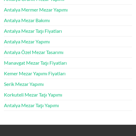
Antalya Mermer Mezar Yapımı
Antalya Mezar Bakımı
Antalya Mezar Taşı Fiyatları
Antalya Mezar Yapımı
Antalya Özel Mezar Tasarımı
Manavgat Mezar Taşı Fiyatları
Kemer Mezar Yapımı Fiyatları
Serik Mezar Yapımı
Korkuteli Mezar Taşı Yapımı
Antalya Mezar Taşı Yapımı