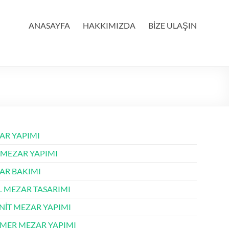
ANASAYFA
HAKKIMIZDA
BİZE ULAŞIN
AR YAPIMI
 MEZAR YAPIMI
AR BAKIMI
L MEZAR TASARIMI
NİT MEZAR YAPIMI
MER MEZAR YAPIMI