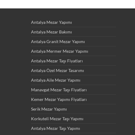
Antalya Mezar Yapımı
Antalya Mezar Bakımı
Antalya Granit Mezar Yapımı
Antalya Mermer Mezar Yapımı
Antalya Mezar Taşı Fiyatları
Antalya Özel Mezar Tasarımı
Antalya Aile Mezar Yapımı
Manavgat Mezar Taşı Fiyatları
Kemer Mezar Yapımı Fiyatları
Serik Mezar Yapımı
Korkuteli Mezar Taşı Yapımı
Antalya Mezar Taşı Yapımı