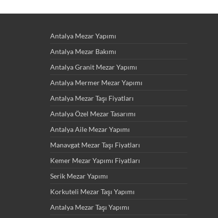
Antalya Mezar Yapımı
Antalya Mezar Bakımı
Antalya Granit Mezar Yapımı
Antalya Mermer Mezar Yapımı
Antalya Mezar Taşı Fiyatları
Antalya Özel Mezar Tasarımı
Antalya Aile Mezar Yapımı
Manavgat Mezar Taşı Fiyatları
Kemer Mezar Yapımı Fiyatları
Serik Mezar Yapımı
Korkuteli Mezar Taşı Yapımı
Antalya Mezar Taşı Yapımı