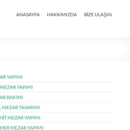
ANASAYFA
HAKKIMIZDA
BİZE ULAŞIN
AR YAPIMI
 MEZAR YAPIMI
AR BAKIMI
L MEZAR TASARIMI
NİT MEZAR YAPIMI
MER MEZAR YAPIMI